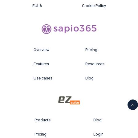
EULA
Cookie Policy
Overview
Pricing
Features
Resources
Use cases
Blog
Products
Blog
Pricing
Login