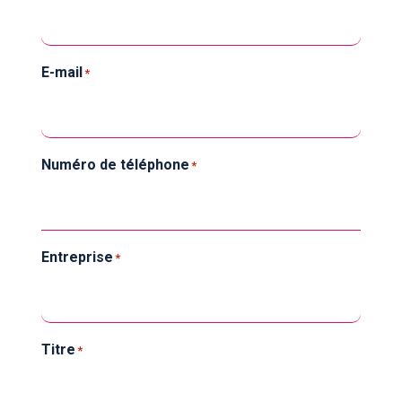
E-mail
*
Numéro de téléphone
*
Entreprise
*
Titre
*