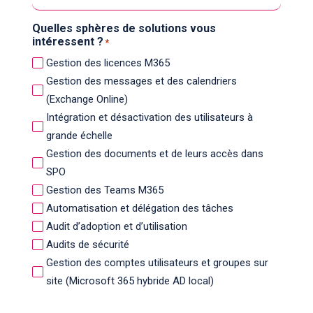
Quelles sphères de solutions vous
intéressent ?
*
Gestion des licences M365
Gestion des messages et des calendriers
(Exchange Online)
Intégration et désactivation des utilisateurs à
grande échelle
Gestion des documents et de leurs accès dans
SPO
Gestion des Teams M365
Automatisation et délégation des tâches
Audit d’adoption et d’utilisation
Audits de sécurité
Gestion des comptes utilisateurs et groupes sur
site (Microsoft 365 hybride AD local)