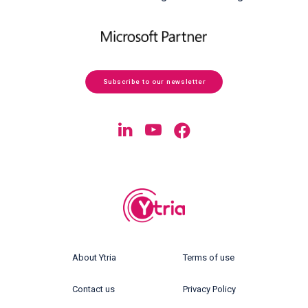
Subscribe to our newsletter
About Ytria
Terms of use
Contact us
Privacy Policy