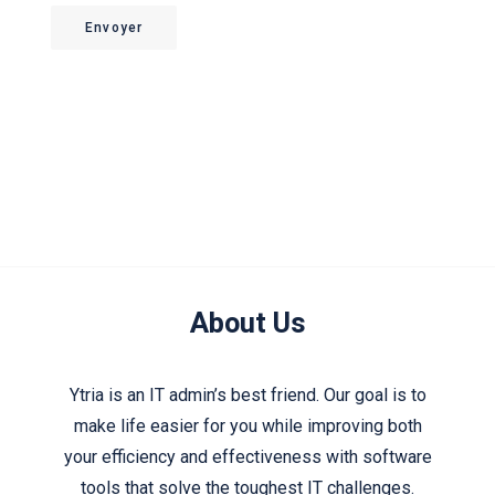
Envoyer
About Us
Ytria is an IT admin’s best friend. Our goal is to
make life easier for you while improving both
your efficiency and effectiveness with software
tools that solve the toughest IT challenges.