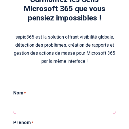
Microsoft 365 que vous
pensiez impossibles !
sapio365 est la solution offrant visibilité globale,
détection des problèmes, création de rapports et
gestion des actions de masse pour Microsoft 365
par la même interface !
Nom
*
Prénom
*